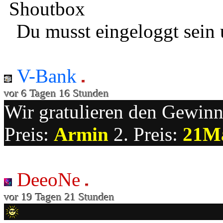
Shoutbox
Du musst eingeloggt sein 
V-Bank
vor 6 Tagen 16 Stunden
Wir gratulieren den Gewinne
Preis:
Armin
2. Preis:
21M
DeeoNe
vor 19 Tagen 21 Stunden