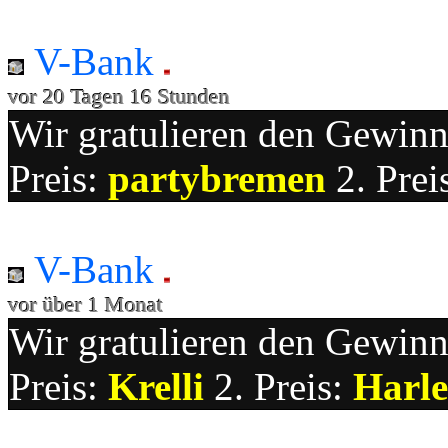
V-Bank
vor 20 Tagen 16 Stunden
Wir gratulieren den Gewinne
Preis:
partybremen
2. Prei
V-Bank
vor über 1 Monat
Wir gratulieren den Gewinne
Preis:
Krelli
2. Preis:
Harle