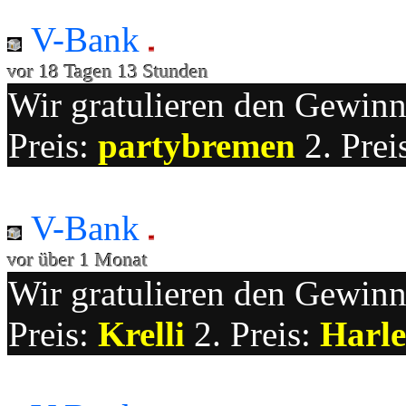
V-Bank
vor 18 Tagen 13 Stunden
Wir gratulieren den Gewinne
Preis:
partybremen
2. Prei
V-Bank
vor über 1 Monat
Wir gratulieren den Gewinne
Preis:
Krelli
2. Preis:
Harle