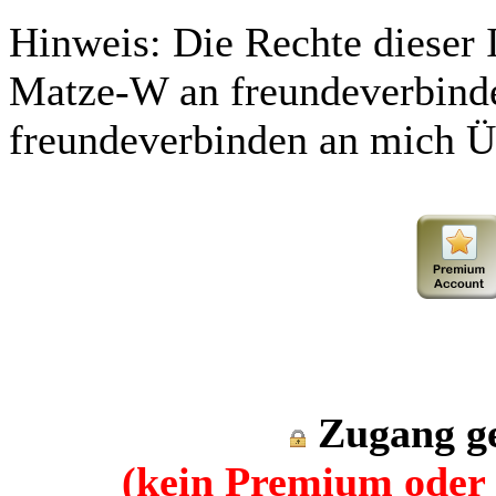
Hinweis: Die Rechte dieser 
Matze-W an freundeverbinde
freundeverbinden an mich Ü
Zugang ge
(kein Premium oder 