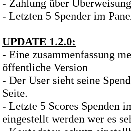
- Zahlung über Überweisun
- Letzten 5 Spender im Pane
UPDATE 1.2.0:
- Eine zusammenfassung me
öffentliche Version
- Der User sieht seine Spen
Seite.
- Letzte 5 Scores Spenden i
eingestellt werden wer es se