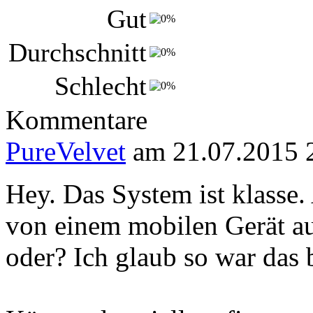
Gut
Durchschnitt
Schlecht
Kommentare
PureVelvet
am 21.07.2015 
Hey. Das System ist klasse.
von einem mobilen Gerät au
oder? Ich glaub so war das 