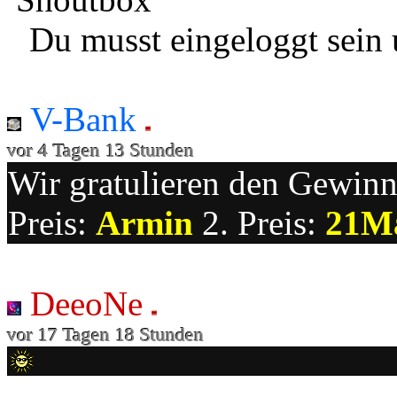
Du musst eingeloggt sein 
V-Bank
vor 4 Tagen 13 Stunden
Wir gratulieren den Gewinne
Preis:
Armin
2. Preis:
21M
DeeoNe
vor 17 Tagen 18 Stunden