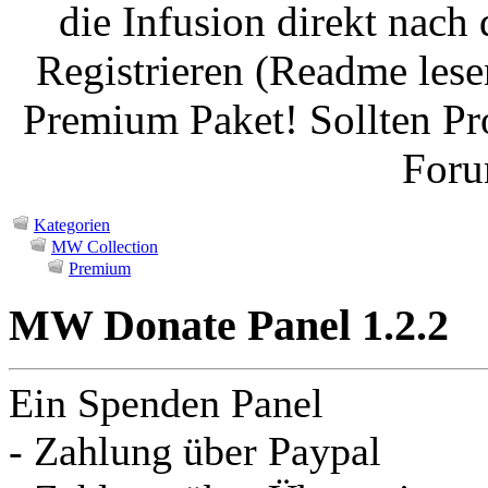
die Infusion direkt nach
Registrieren (Readme lese
Premium Paket! Sollten Pr
Foru
Kategorien
MW Collection
Premium
MW Donate Panel 1.2.2
Ein Spenden Panel
- Zahlung über Paypal