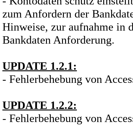
- Kontodaten schutz einstellb
zum Anfordern der Bankdat
Hinweise, zur aufnahme in 
Bankdaten Anforderung.
UPDATE 1.2.1:
- Fehlerbehebung von Acces
UPDATE 1.2.2:
- Fehlerbehebung von Acces