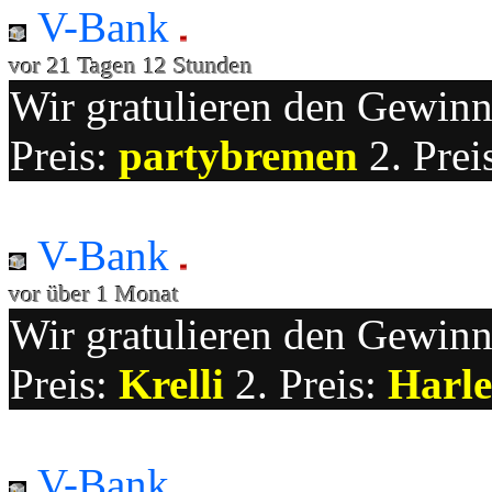
V-Bank
vor 21 Tagen 12 Stunden
Wir gratulieren den Gewinne
Preis:
partybremen
2. Prei
V-Bank
vor über 1 Monat
Wir gratulieren den Gewinne
Preis:
Krelli
2. Preis:
Harle
V-Bank