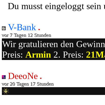
Du musst eingeloggt sein 
V-Bank
vor 7 Tagen 12 Stunden
Wir gratulieren den Gewinne
Preis:
Armin
2. Preis:
21M
DeeoNe
vor 20 Tagen 17 Stunden