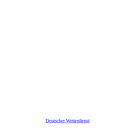
Deutscher Wetterdienst