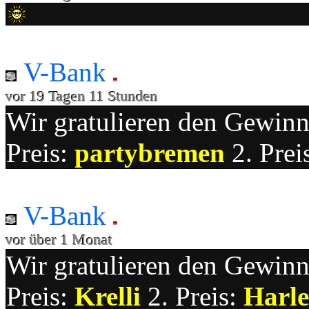
V-Bank
vor 19 Tagen 11 Stunden
Wir gratulieren den Gewinne
Preis:
partybremen
2. Prei
V-Bank
vor über 1 Monat
Wir gratulieren den Gewinne
Preis:
Krelli
2. Preis:
Harle