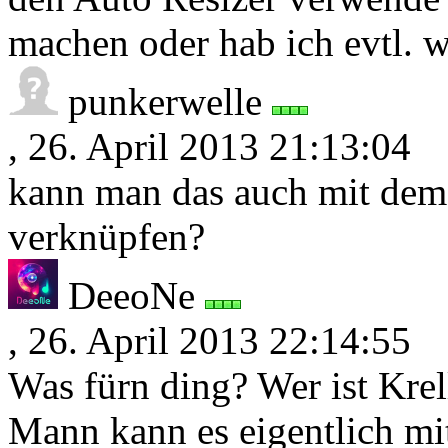
machen oder hab ich evtl. 
punkerwelle
, 26. April 2013 21:13:04
kann man das auch mit dem u
verknüpfen?
DeeoNe
, 26. April 2013 22:14:55
Was fürn ding? Wer ist Krel
Mann kann es eigentlich mi