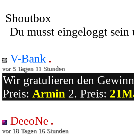
Shoutbox
Du musst eingeloggt sein 
V-Bank
vor 5 Tagen 11 Stunden
Wir gratulieren den Gewinne
Preis:
Armin
2. Preis:
21M
DeeoNe
vor 18 Tagen 16 Stunden