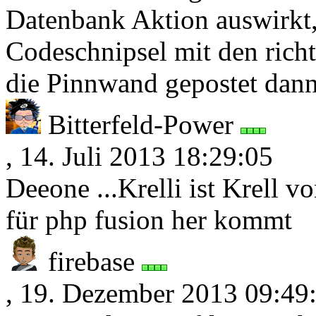
Datenbank Aktion auswirkt
Codeschnipsel mit den richti
die Pinnwand gepostet dann
Bitterfeld-Power
, 14. Juli 2013 18:29:05
Deeone ...Krelli ist Krell
für php fusion her kommt
firebase
, 19. Dezember 2013 09:49