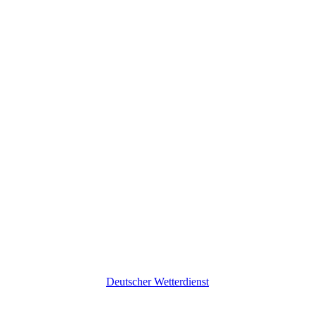
Deutscher Wetterdienst