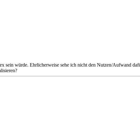
ex sein würde. Ehrlicherweise sehe ich nicht den Nutzen/Aufwand dafür
alisieren?