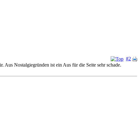
#2
. Aus Nostalgiegründen ist ein Aus für die Seite sehr schade.