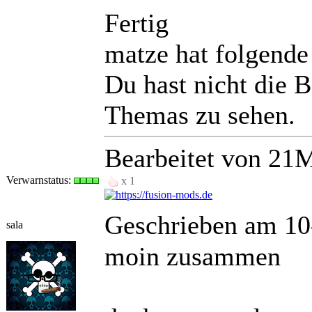
Fertig
matze hat folgende
Du hast nicht die 
Themas zu sehen.
Bearbeitet von 21
Verwarnstatus:
x 1
Geschrieben am 10
sala
moin zusammen