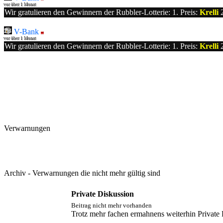
vor über 1 Monat
Wir gratulieren den Gewinnern der Rubbler-Lotterie: 1. Preis:
Krelli
2
V-Bank
vor über 1 Monat
Wir gratulieren den Gewinnern der Rubbler-Lotterie: 1. Preis:
Krelli
2
Verwarnungen
Archiv - Verwarnungen die nicht mehr gültig sind
Private Diskussion
Beitrag nicht mehr vorhanden
Trotz mehr fachen ermahnens weiterhin Private 