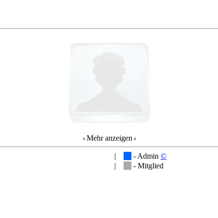
Mehr anzeigen
|
- Admin
©
|
- Mitglied