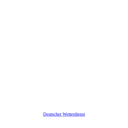
Deutscher Wetterdienst