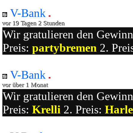
V-Bank
vor 19 Tagen 2 Stunden
Wir gratulieren den Gewinne
Preis:
partybremen
2. Prei
V-Bank
vor über 1 Monat
Wir gratulieren den Gewinne
Preis:
Krelli
2. Preis:
Harle