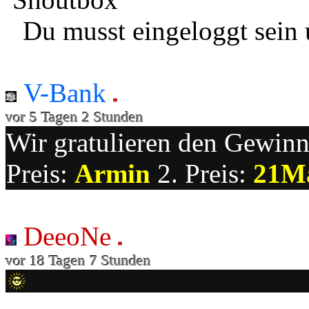
Du musst eingeloggt sein 
V-Bank
vor 5 Tagen 2 Stunden
Wir gratulieren den Gewinne
Preis:
Armin
2. Preis:
21M
DeeoNe
vor 18 Tagen 7 Stunden