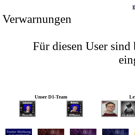
Verwarnungen
Für diesen User sind
ein
Unser D1-Team
Le