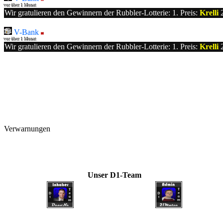
vor über 1 Monat
Wir gratulieren den Gewinnern der Rubbler-Lotterie: 1. Preis:
Krelli
2
V-Bank
vor über 1 Monat
Wir gratulieren den Gewinnern der Rubbler-Lotterie: 1. Preis:
Krelli
2
Verwarnungen
Unser D1-Team