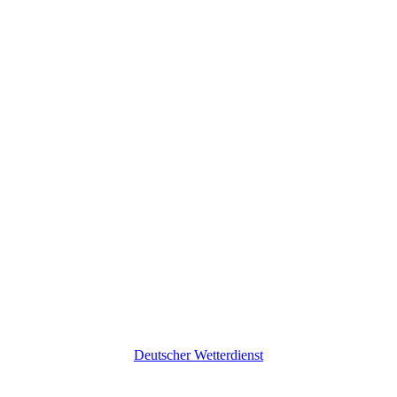
Deutscher Wetterdienst