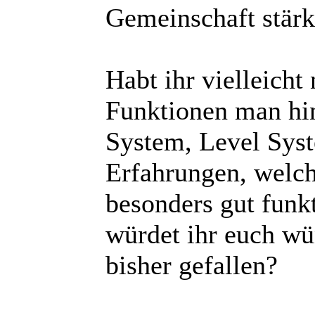
Gemeinschaft stärk
Habt ihr vielleicht
Funktionen man hi
System, Level Syst
Erfahrungen, welc
besonders gut funk
würdet ihr euch w
bisher gefallen?